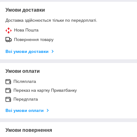
Умови доставки
Доставка здійснюється тільки по передоплаті.
Нова Пошта
Повернення товару
Всі умови доставки
Умови оплати
Післяплата
Переказ на картку Приватбанку
Передплата
Всі умови оплати
Умови повернення