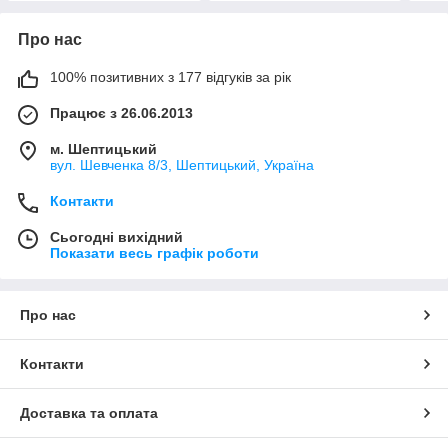
Про нас
100% позитивних з 177 відгуків за рік
Працює з 26.06.2013
м. Шептицький
вул. Шевченка 8/3, Шептицький, Україна
Контакти
Сьогодні вихідний
Показати весь графік роботи
Про нас
Контакти
Доставка та оплата