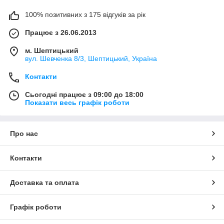
100% позитивних з 175 відгуків за рік
Працює з 26.06.2013
м. Шептицький
вул. Шевченка 8/3, Шептицький, Україна
Контакти
Сьогодні працює з 09:00 до 18:00
Показати весь графік роботи
Про нас
Контакти
Доставка та оплата
Графік роботи