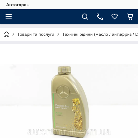
Автогараж
Товари та послуги
Технічні рідини (масло / антифриз / 