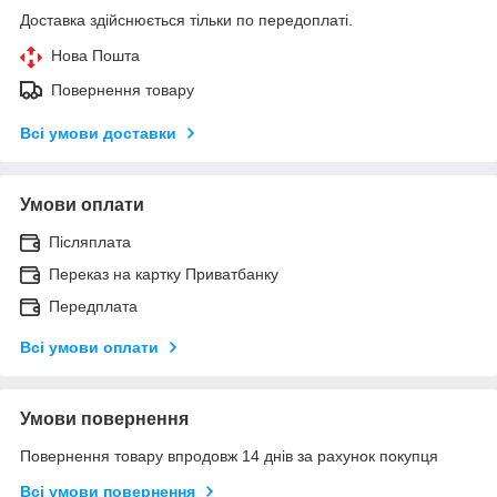
Доставка здійснюється тільки по передоплаті.
Нова Пошта
Повернення товару
Всі умови доставки
Умови оплати
Післяплата
Переказ на картку Приватбанку
Передплата
Всі умови оплати
Умови повернення
Повернення товару впродовж 14 днів за рахунок покупця
Всі умови повернення