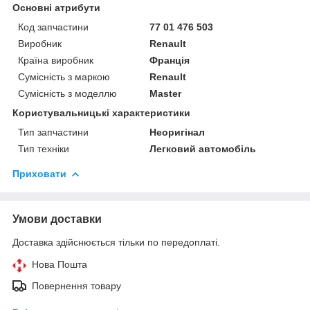
Основні атрибути
Код запчастини
77 01 476 503
Виробник
Renault
Країна виробник
Франція
Сумісність з маркою
Renault
Сумісність з моделлю
Master
Користувальницькі характеристики
Тип запчастини
Неоригінал
Тип техніки
Легковий автомобіль
Приховати
Умови доставки
Доставка здійснюється тільки по передоплаті.
Нова Пошта
Повернення товару