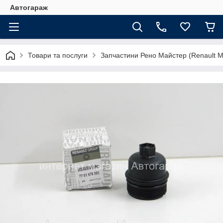
Автогараж
Товари та послуги
Запчастини Рено Майстер (Renault M