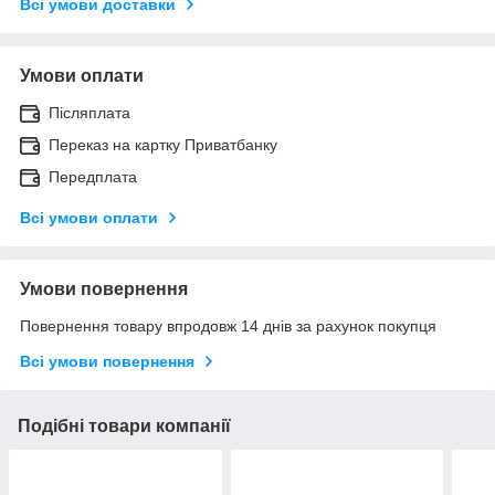
Всі умови доставки
Умови оплати
Післяплата
Переказ на картку Приватбанку
Передплата
Всі умови оплати
Умови повернення
Повернення товару впродовж 14 днів за рахунок покупця
Всі умови повернення
Подібні товари компанії