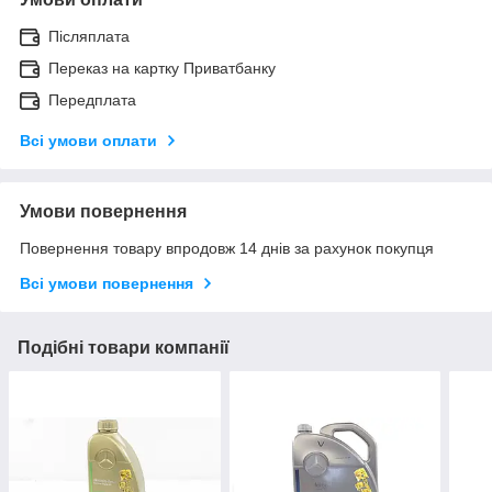
Післяплата
Переказ на картку Приватбанку
Передплата
Всі умови оплати
Умови повернення
Повернення товару впродовж 14 днів за рахунок покупця
Всі умови повернення
Подібні товари компанії