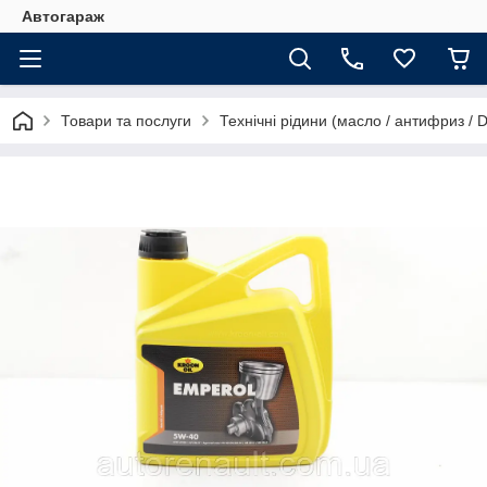
Автогараж
Товари та послуги
Технічні рідини (масло / антифриз / 