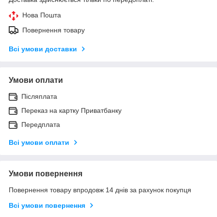
Нова Пошта
Повернення товару
Всі умови доставки
Умови оплати
Післяплата
Переказ на картку Приватбанку
Передплата
Всі умови оплати
Умови повернення
Повернення товару впродовж 14 днів за рахунок покупця
Всі умови повернення