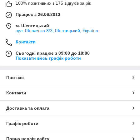
100% позитивних з 175 відгуків за рік
Працює з 26.06.2013
м. Шептицький
вул. Шевченка 8/3, Шептицький, Україна
Контакти
Сьогодні працює з 09:00 до 18:00
Показати весь графік роботи
Про нас
Контакти
Доставка та оплата
Графік роботи
Повна версія сайту