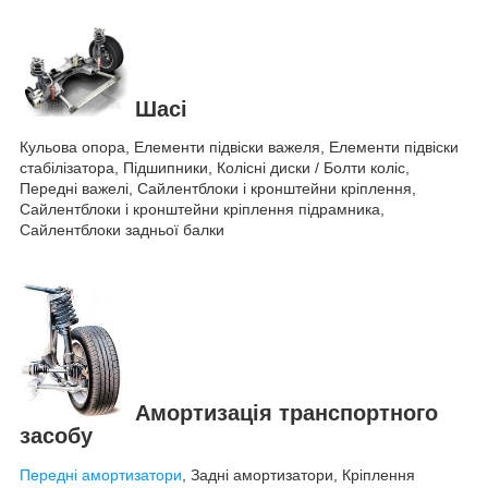
Шасі
Кульова опора, Елементи підвіски важеля, Елементи підвіски
стабілізатора, Підшипники, Колісні диски / Болти коліс,
Передні важелі, Сайлентблоки і кронштейни кріплення,
Сайлентблоки і кронштейни кріплення підрамника,
Сайлентблоки задньої балки
Амортизація транспортного
засобу
Передні амортизатори
, Задні амортизатори, Кріплення