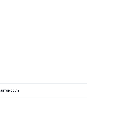
 автомобіль