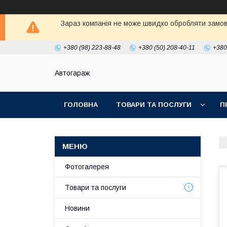
Зараз компанія не може швидко обробляти замовл
+380 (98) 223-88-48
+380 (50) 208-40-11
+380
Автогараж
ГОЛОВНА
ТОВАРИ ТА ПОСЛУГИ
П
Фотогалерея
Товари та послуги
Новини