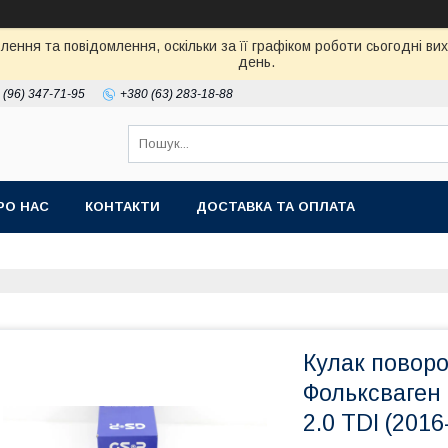
ення та повідомлення, оскільки за її графіком роботи сьогодні в
день.
 (96) 347-71-95
+380 (63) 283-18-88
РО НАС
КОНТАКТИ
ДОСТАВКА ТА ОПЛАТА
Кулак поворо
Фольксваген
2.0 TDI (2016