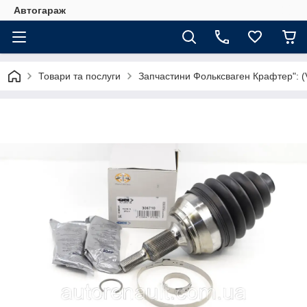
Автогараж
Товари та послуги
Запчастини Фольксваген Крафтер": (V