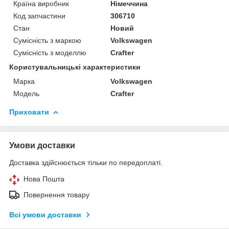
Країна виробник
Німеччина
Код запчастини
306710
Стан
Новий
Сумісність з маркою
Volkswagen
Сумісність з моделлю
Crafter
Користувальницькі характеристики
Марка
Volkswagen
Модель
Crafter
Приховати
Умови доставки
Доставка здійснюється тільки по передоплаті.
Нова Пошта
Повернення товару
Всі умови доставки