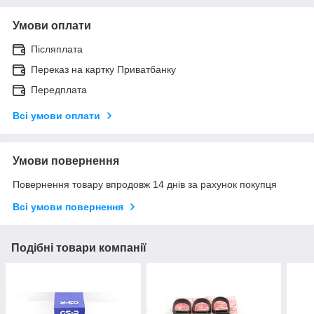
Умови оплати
Післяплата
Переказ на картку Приватбанку
Передплата
Всі умови оплати
Умови повернення
Повернення товару впродовж 14 днів за рахунок покупця
Всі умови повернення
Подібні товари компанії