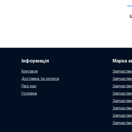
Ц
Інформація
Марка а
Контакти
Запчастин
Доставка та оплата
Запчастин
Про нас
Запчастин
Головна
Запчастин
Запчастин
Запчастин
Запчастин
Запчастин