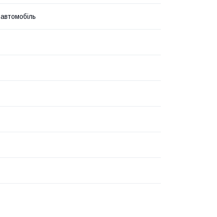
 автомобіль