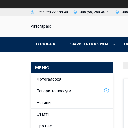
+380 (98) 223-88-48
+380 (50) 208-40-11
+380
Автогараж
ГОЛОВНА
ТОВАРИ ТА ПОСЛУГИ
П
Фотогалерея
Товари та послуги
Новини
Статті
Про нас