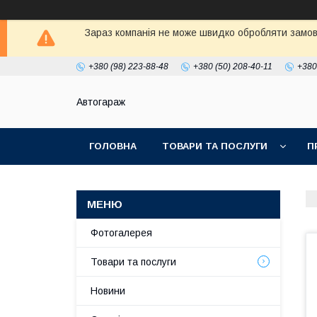
Зараз компанія не може швидко обробляти замовл
+380 (98) 223-88-48
+380 (50) 208-40-11
+380
Автогараж
ГОЛОВНА
ТОВАРИ ТА ПОСЛУГИ
П
Фотогалерея
Товари та послуги
Новини