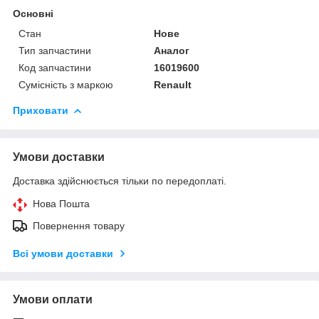
Основні
Стан
Нове
Тип запчастини
Аналог
Код запчастини
16019600
Сумісність з маркою
Renault
Приховати
Умови доставки
Доставка здійснюється тільки по передоплаті.
Нова Пошта
Повернення товару
Всі умови доставки
Умови оплати