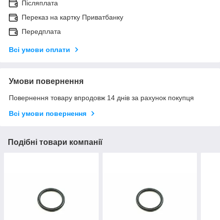
Післяплата
Переказ на картку Приватбанку
Передплата
Всі умови оплати
Умови повернення
Повернення товару впродовж 14 днів за рахунок покупця
Всі умови повернення
Подібні товари компанії