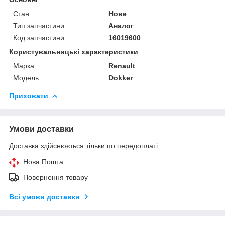
Стан
Нове
Тип запчастини
Аналог
Код запчастини
16019600
Користувальницькі характеристики
Марка
Renault
Модель
Dokker
Приховати
Умови доставки
Доставка здійснюється тільки по передоплаті.
Нова Пошта
Повернення товару
Всі умови доставки