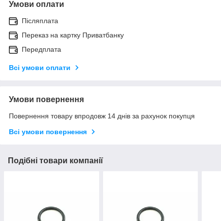
Умови оплати
Післяплата
Переказ на картку Приватбанку
Передплата
Всі умови оплати
Умови повернення
Повернення товару впродовж 14 днів за рахунок покупця
Всі умови повернення
Подібні товари компанії