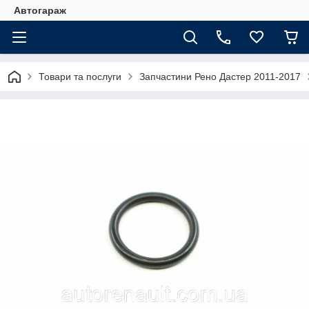
Автогараж
Товари та послуги
Запчастини Рено Дастер 2011-2017