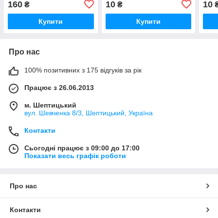
160
10
10
₴
₴
16019600
Купити
Купити
Про нас
100% позитивних з 175 відгуків за рік
Працює з 26.06.2013
м. Шептицький
вул. Шевченка 8/3, Шептицький, Україна
Контакти
Сьогодні працює з 09:00 до 17:00
Показати весь графік роботи
Про нас
Контакти