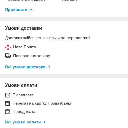
Приховати
Умови доставки
Доставка здійснюється тільки по передоплаті.
Нова Пошта
Повернення товару
Всі умови доставки
Умови оплати
Післяплата
Переказ на картку Приватбанку
Передплата
Всі умови оплати