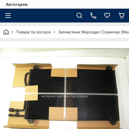
Автогараж
Товари та послуги
Запчастини Мерседес Спринтер (Merc