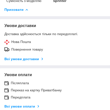
Сумісність з моделлю
Sprinter
Приховати
Умови доставки
Доставка здійснюється тільки по передоплаті.
Нова Пошта
Повернення товару
Всі умови доставки
Умови оплати
Післяплата
Переказ на картку Приватбанку
Передплата
Всі умови оплати