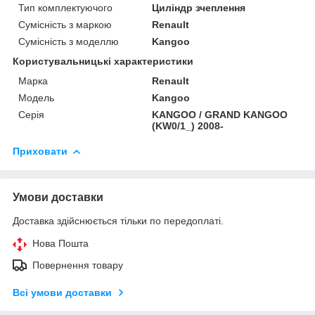
Тип комплектуючого
Циліндр зчеплення
Сумісність з маркою
Renault
Сумісність з моделлю
Kangoo
Користувальницькі характеристики
Марка
Renault
Модель
Kangoo
Серія
KANGOO / GRAND KANGOO
(KW0/1_) 2008-
Приховати
Умови доставки
Доставка здійснюється тільки по передоплаті.
Нова Пошта
Повернення товару
Всі умови доставки