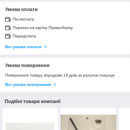
Умови оплати
Післяплата
Переказ на картку Приватбанку
Передплата
Всі умови оплати
Умови повернення
Повернення товару впродовж 14 днів за рахунок покупця
Всі умови повернення
Подібні товари компанії