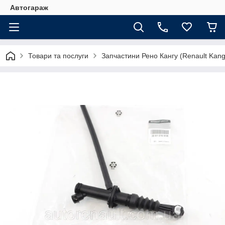
Автогараж
Товари та послуги
Запчастини Рено Кангу (Renault Kan