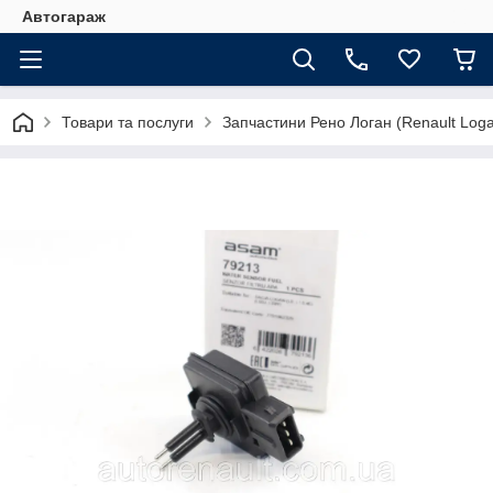
Автогараж
Товари та послуги
Запчастини Рено Логан (Renault Loga