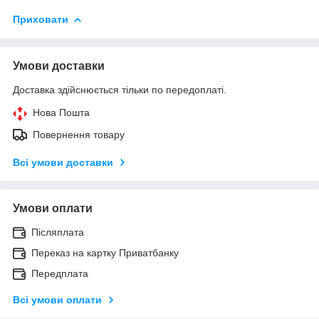
Приховати
Умови доставки
Доставка здійснюється тільки по передоплаті.
Нова Пошта
Повернення товару
Всі умови доставки
Умови оплати
Післяплата
Переказ на картку Приватбанку
Передплата
Всі умови оплати