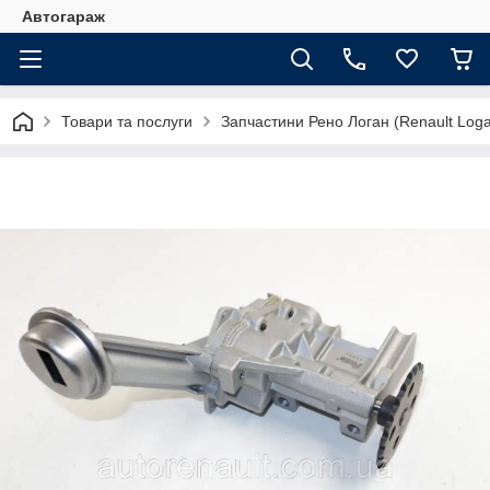
Автогараж
Товари та послуги
Запчастини Рено Логан (Renault Loga