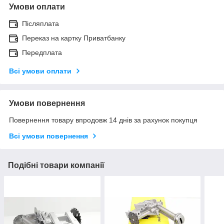
Умови оплати
Післяплата
Переказ на картку Приватбанку
Передплата
Всі умови оплати
Умови повернення
Повернення товару впродовж 14 днів за рахунок покупця
Всі умови повернення
Подібні товари компанії