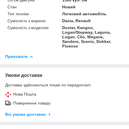
Стан
Новий
Тип техніки
Легковий автомобіль
Сумісність з маркою
Dacia, Renault
Сумісність з моделлю
Duster, Kangoo,
Logan/Stepway, Laguna,
Logan, Clio, Megane,
Sandero, Scenic, Dokker,
Fluence
Приховати
Умови доставки
Доставка здійснюється тільки по передоплаті.
Нова Пошта
Повернення товару
Всі умови доставки