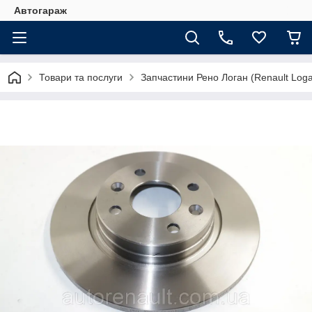
Автогараж
Товари та послуги
Запчастини Рено Логан (Renault Loga