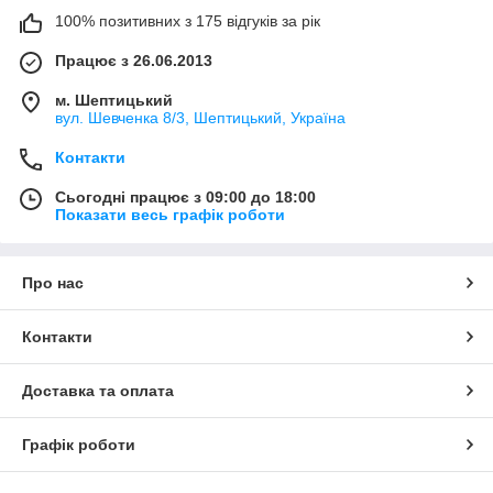
100% позитивних з 175 відгуків за рік
Працює з 26.06.2013
м. Шептицький
вул. Шевченка 8/3, Шептицький, Україна
Контакти
Сьогодні працює з 09:00 до 18:00
Показати весь графік роботи
Про нас
Контакти
Доставка та оплата
Графік роботи