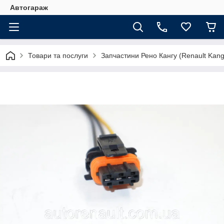
Автогараж
Товари та послуги
Запчастини Рено Кангу (Renault Kan