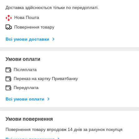
Доставка здійснюється тільки по передоплаті.
Нова Пошта
Повернення товару
Всі умови доставки
Умови оплати
Післяплата
Переказ на картку Приватбанку
Передплата
Всі умови оплати
Умови повернення
Повернення товару впродовж 14 днів за рахунок покупця