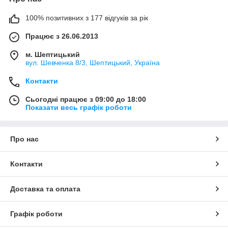
100% позитивних з 177 відгуків за рік
Працює з 26.06.2013
м. Шептицький
вул. Шевченка 8/3, Шептицький, Україна
Контакти
Сьогодні працює з 09:00 до 18:00
Показати весь графік роботи
Про нас
Контакти
Доставка та оплата
Графік роботи