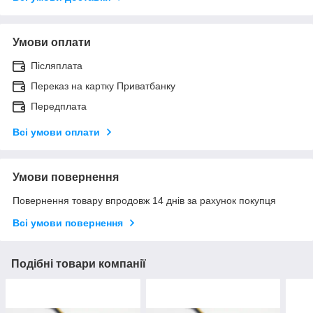
Умови оплати
Післяплата
Переказ на картку Приватбанку
Передплата
Всі умови оплати
Умови повернення
Повернення товару впродовж 14 днів за рахунок покупця
Всі умови повернення
Подібні товари компанії