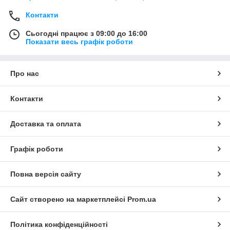
Контакти
Сьогодні працює з 09:00 до 16:00
Показати весь графік роботи
Про нас
Контакти
Доставка та оплата
Графік роботи
Повна версія сайту
Сайт створено на маркетплейсі
Prom.ua
Політика конфіденційності