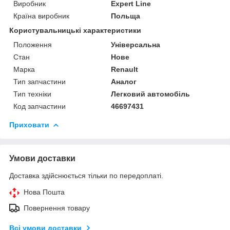
Виробник
Expert Line
Країна виробник
Польща
Користувальницькі характеристики
Положення
Універсальна
Стан
Нове
Марка
Renault
Тип запчастини
Аналог
Тип техніки
Легковий автомобіль
Код запчастини
46697431
Приховати
Умови доставки
Доставка здійснюється тільки по передоплаті.
Нова Пошта
Повернення товару
Всі умови доставки