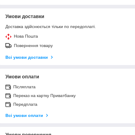
Умови доставки
Доставка здійснюється тільки по передоплаті.
Нова Пошта
Повернення товару
Всі умови доставки
Умови оплати
Післяплата
Переказ на картку Приватбанку
Передплата
Всі умови оплати
Умови повернення