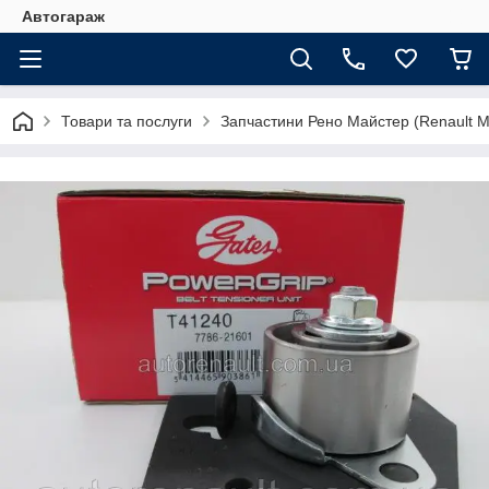
Автогараж
Товари та послуги
Запчастини Рено Майстер (Renault M