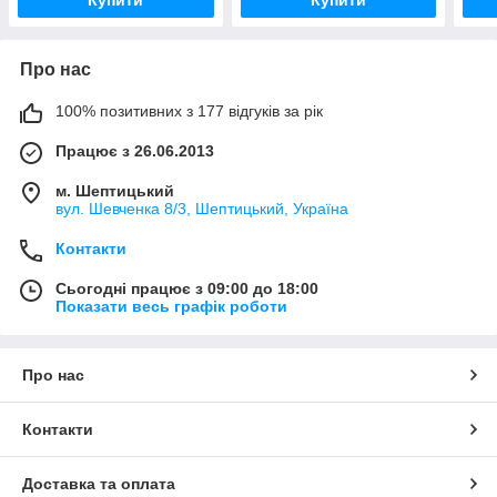
Про нас
100% позитивних з 177 відгуків за рік
Працює з 26.06.2013
м. Шептицький
вул. Шевченка 8/3, Шептицький, Україна
Контакти
Сьогодні працює з 09:00 до 18:00
Показати весь графік роботи
Про нас
Контакти
Доставка та оплата