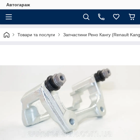
Автогараж
Товари та послуги
Запчастини Рено Кангу (Renault Kan