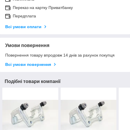
Переказ на картку Приватбанку
Передплата
Всі умови оплати
Умови повернення
Повернення товару впродовж 14 днів за рахунок покупця
Всі умови повернення
Подібні товари компанії