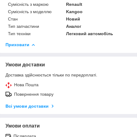
Сумісність з маркою
Renault
Сумісність з моделлю
Kangoo
Стан
Новий
Тип запчастини
Аналог
Тип техніки
Легковий автомобіль
Приховати
Умови доставки
Доставка здійснюється тільки по передоплаті.
Нова Пошта
Повернення товару
Всі умови доставки
Умови оплати
Післяплата