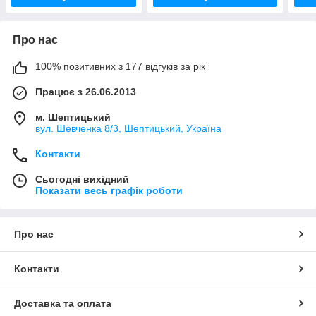
Про нас
100% позитивних з 177 відгуків за рік
Працює з 26.06.2013
м. Шептицький
вул. Шевченка 8/3, Шептицький, Україна
Контакти
Сьогодні вихідний
Показати весь графік роботи
Про нас
Контакти
Доставка та оплата