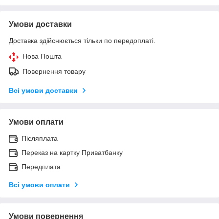
Умови доставки
Доставка здійснюється тільки по передоплаті.
Нова Пошта
Повернення товару
Всі умови доставки
Умови оплати
Післяплата
Переказ на картку Приватбанку
Передплата
Всі умови оплати
Умови повернення