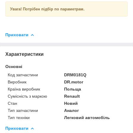
Увага!
Потрібен підбір по параметрам.
Приховати
Характеристики
Основні
Код запчастини
DRM0181Q
Виробник
DR.motor
Країна виробник
Польща
Сумісність з маркою
Renault
Стан
Новий
Тип запчастини
Аналог
Тип техніки
Легковий автомобіль
Приховати