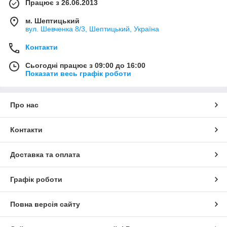
Працює з 26.06.2013
м. Шептицький
вул. Шевченка 8/3, Шептицький, Україна
Контакти
Сьогодні працює з 09:00 до 16:00
Показати весь графік роботи
Про нас
Контакти
Доставка та оплата
Графік роботи
Повна версія сайту