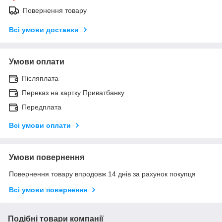
Повернення товару
Всі умови доставки
Умови оплати
Післяплата
Переказ на картку Приватбанку
Передплата
Всі умови оплати
Умови повернення
Повернення товару впродовж 14 днів за рахунок покупця
Всі умови повернення
Подібні товари компанії