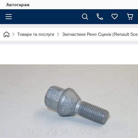
Автогараж
Товари та послуги
Запчастини Рено Сценік (Renault Sce