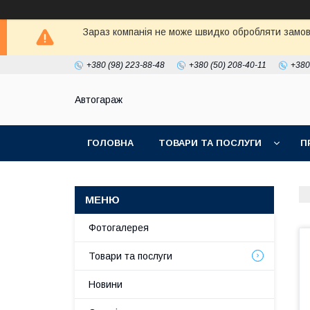
Зараз компанія не може швидко обробляти замовл
+380 (98) 223-88-48
+380 (50) 208-40-11
+380
Автогараж
ГОЛОВНА
ТОВАРИ ТА ПОСЛУГИ
П
Фотогалерея
Товари та послуги
Новини