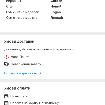
Виробник
Citroen
Стан
Новий
Сумісність з моделлю
Logan
Сумісність з маркою
Renault
Умови доставки
Доставка здійснюється тільки по передоплаті.
Нова Пошта
Повернення товару
Всі умови доставки
Умови оплати
Післяплата
Переказ на картку Приватбанку