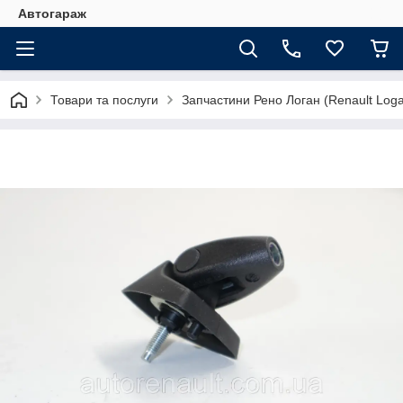
Автогараж
Товари та послуги
Запчастини Рено Логан (Renault Loga