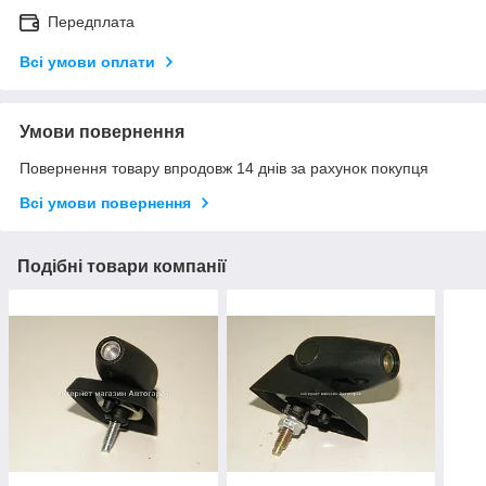
Передплата
Всі умови оплати
Умови повернення
Повернення товару впродовж 14 днів за рахунок покупця
Всі умови повернення
Подібні товари компанії