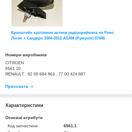
Кронштейн кріплення антени радіоприймача на Рено
Логан + Сандеро 2004-2012 ASAM (Румунія) 07446
Номери виробників
CITROEN :
6561 10
RENAULT : 82 00 684 863 , 77 00 424 887
Приховати
Характеристики
Основні атрибути
Код запчастини
6561.1