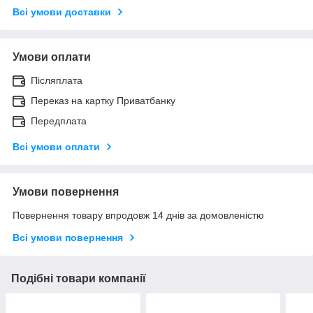
Всі умови доставки
Умови оплати
Післяплата
Переказ на картку Приватбанку
Передплата
Всі умови оплати
Умови повернення
Повернення товару впродовж 14 днів за домовленістю
Всі умови повернення
Подібні товари компанії