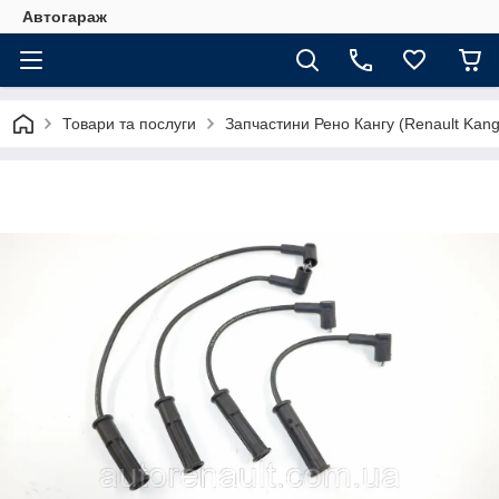
Автогараж
Товари та послуги
Запчастини Рено Кангу (Renault Kan