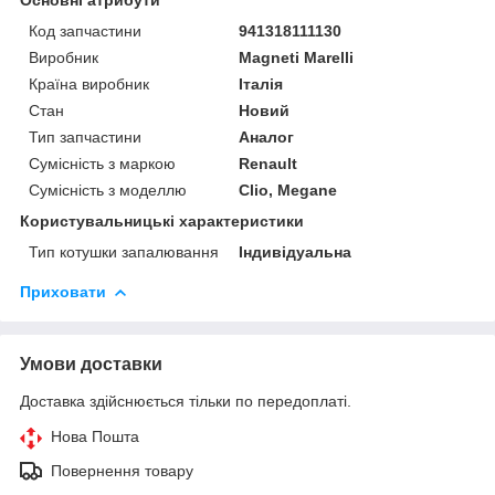
Код запчастини
941318111130
Виробник
Magneti Marelli
Країна виробник
Італія
Стан
Новий
Тип запчастини
Аналог
Сумісність з маркою
Renault
Сумісність з моделлю
Clio, Megane
Користувальницькі характеристики
Тип котушки запалювання
Індивідуальна
Приховати
Умови доставки
Доставка здійснюється тільки по передоплаті.
Нова Пошта
Повернення товару