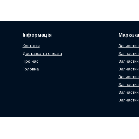
Інформація
Марка а
Контакти
Запчастин
Доставка та оплата
Запчастин
Про нас
Запчастин
Головна
Запчастин
Запчастин
Запчастин
Запчастин
Запчастин