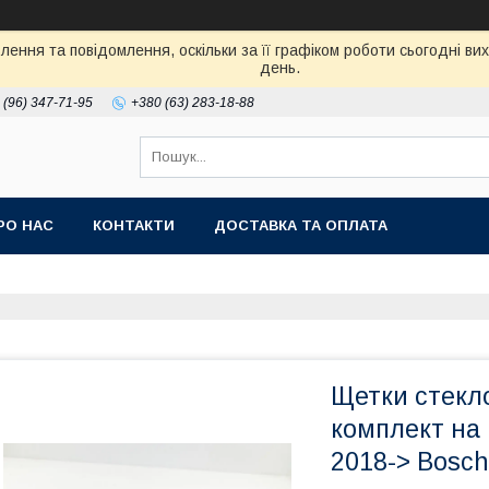
ення та повідомлення, оскільки за її графіком роботи сьогодні в
день.
 (96) 347-71-95
+380 (63) 283-18-88
РО НАС
КОНТАКТИ
ДОСТАВКА ТА ОПЛАТА
Щетки стекло
комплект на
2018-> Bosch