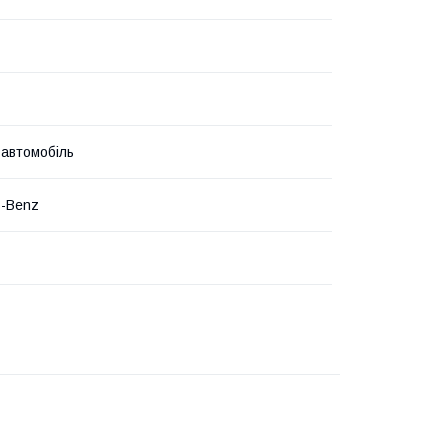
 автомобіль
s-Benz