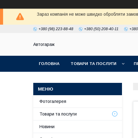
Зараз компанія не може швидко обробляти замовл
+380 (98) 223-88-48
+380 (50) 208-40-11
+380
Автогараж
ГОЛОВНА
ТОВАРИ ТА ПОСЛУГИ
П
Фотогалерея
Товари та послуги
Новини