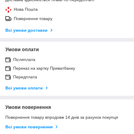
Нова Пошта
Повернення товару
Всі умови доставки
Умови оплати
Післяплата
Переказ на картку Приватбанку
Передплата
Всі умови оплати
Умови повернення
Повернення товару впродовж 14 днів за рахунок покупця
Всі умови повернення