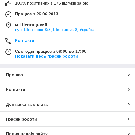
100% позитивних з 175 відгуків за рік
Працює з 26.06.2013
м. Шептицький
вул. Шевченка 8/3, Шептицький, Україна
Контакти
Сьогодні працює з 09:00 до 17:00
Показати весь графік роботи
Про нас
Контакти
Доставка та оплата
Графік роботи
Повна версія сайту