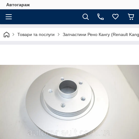
Автогараж
Товари та послуги
Запчастини Рено Кангу (Renault Kan