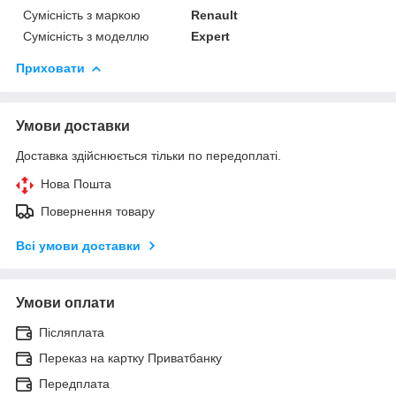
Сумісність з маркою
Renault
Сумісність з моделлю
Expert
Приховати
Умови доставки
Доставка здійснюється тільки по передоплаті.
Нова Пошта
Повернення товару
Всі умови доставки
Умови оплати
Післяплата
Переказ на картку Приватбанку
Передплата