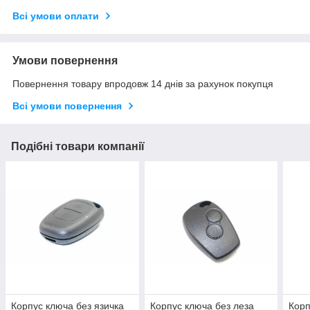
Всі умови оплати
Умови повернення
Повернення товару впродовж 14 днів за рахунок покупця
Всі умови повернення
Подібні товари компанії
Корпус ключа без язичка
Корпус ключа без леза
Корп