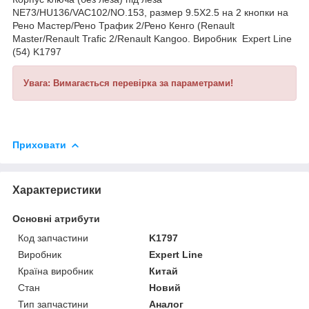
NE73/HU136/VAC102/NO.153, размер 9.5X2.5 на 2 кнопки на
Рено Мастер/Рено Трафик 2/Рено Кенго (Renault
Master/Renault Trafic 2/Renault Kangoo. Виробник Expert Line
(54) K1797
Увага: Вимагається перевірка за параметрами!
Приховати
Характеристики
Основні атрибути
Код запчастини
K1797
Виробник
Expert Line
Країна виробник
Китай
Стан
Новий
Тип запчастини
Аналог