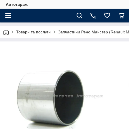
Автогараж
Товари та послуги
Запчастини Рено Майстер (Renault M