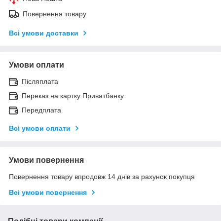
Повернення товару
Всі умови доставки
Умови оплати
Післяплата
Переказ на картку Приватбанку
Передплата
Всі умови оплати
Умови повернення
Повернення товару впродовж 14 днів за рахунок покупця
Всі умови повернення