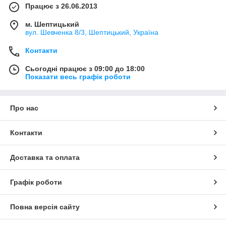
Працює з 26.06.2013
м. Шептицький
вул. Шевченка 8/3, Шептицький, Україна
Контакти
Сьогодні працює з 09:00 до 18:00
Показати весь графік роботи
Про нас
Контакти
Доставка та оплата
Графік роботи
Повна версія сайту