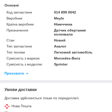
Основні
Код запчастини
014 899 0042
Виробник
Meyle
Країна виробник
Німеччина
Призначення
Датчик обертання
коленвала
Стан
Новий
Тип запчастини
Аналог
Тип техніки
Легковий автомобіль
Сумісність з маркою
Mercedes-Benz
Сумісність з моделлю
Sprinter
Приховати
Умови доставки
Доставка здійснюється тільки по передоплаті.
Нова Пошта