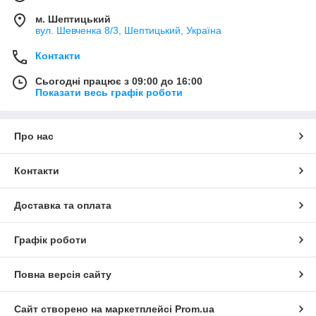
м. Шептицький
вул. Шевченка 8/3, Шептицький, Україна
Контакти
Сьогодні працює з 09:00 до 16:00
Показати весь графік роботи
Про нас
Контакти
Доставка та оплата
Графік роботи
Повна версія сайту
Сайт створено на маркетплейсі
Prom.ua