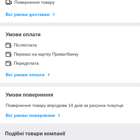
Повернення товару
Всі умови доставки
Умови оплати
Післяплата
Переказ на картку Приватбанку
Передплата
Всі умови оплати
Умови повернення
Повернення товару впродовж 14 днів за рахунок покупця
Всі умови повернення
Подібні товари компанії