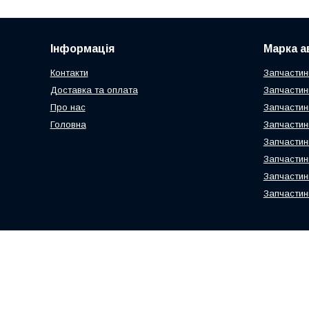
Інформація
Марка а
Контакти
Запчастин
Доставка та оплата
Запчастин
Про нас
Запчастин
Головна
Запчастин
Запчастин
Запчастин
Запчастин
Запчастин