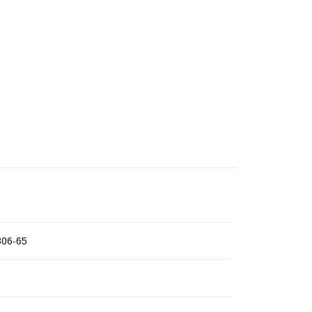
806-65