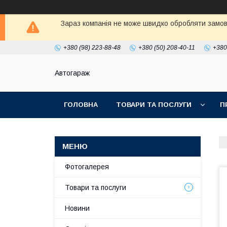
Зараз компанія не може швидко обробляти замовл
+380 (98) 223-88-48
+380 (50) 208-40-11
+380
Автогараж
ГОЛОВНА
ТОВАРИ ТА ПОСЛУГИ
П
Фотогалерея
Товари та послуги
Новини