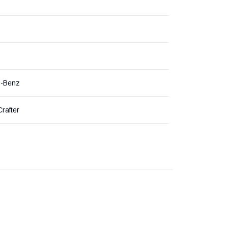
s-Benz
Crafter