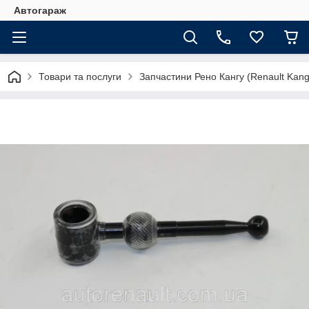
Автогараж
Товари та послуги
Запчастини Рено Кангу (Renault Kan