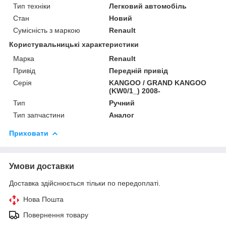
Тип техніки
Легковий автомобіль
Стан
Новий
Сумісність з маркою
Renault
Користувальницькі характеристики
Марка
Renault
Привід
Передній привід
Серія
KANGOO / GRAND KANGOO
(KW0/1_) 2008-
Тип
Ручний
Тип запчастини
Аналог
Приховати
Умови доставки
Доставка здійснюється тільки по передоплаті.
Нова Пошта
Повернення товару