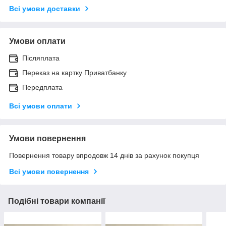
Всі умови доставки
Умови оплати
Післяплата
Переказ на картку Приватбанку
Передплата
Всі умови оплати
Умови повернення
Повернення товару впродовж 14 днів за рахунок покупця
Всі умови повернення
Подібні товари компанії