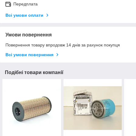
Передплата
Всі умови оплати
Умови повернення
Повернення товару впродовж 14 днів за рахунок покупця
Всі умови повернення
Подібні товари компанії