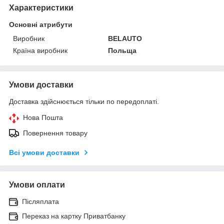
Характеристики
Основні атрибути
Виробник
BELAUTO
Країна виробник
Польща
Умови доставки
Доставка здійснюється тільки по передоплаті.
Нова Пошта
Повернення товару
Всі умови доставки
Умови оплати
Післяплата
Переказ на картку Приватбанку