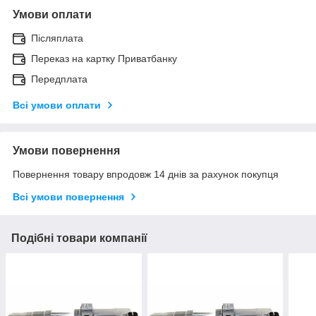
Умови оплати
Післяплата
Переказ на картку Приватбанку
Передплата
Всі умови оплати
Умови повернення
Повернення товару впродовж 14 днів за рахунок покупця
Всі умови повернення
Подібні товари компанії