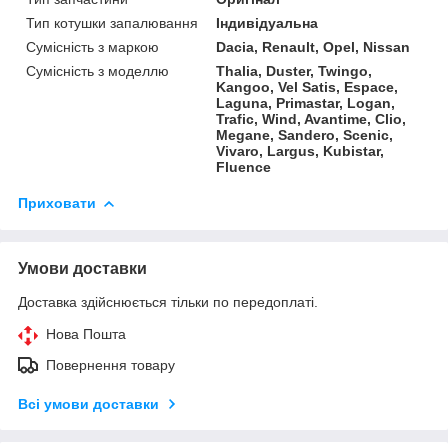
Тип котушки запалювання
Індивідуальна
Сумісність з маркою
Dacia, Renault, Opel, Nissan
Сумісність з моделлю
Thalia, Duster, Twingo,
Kangoo, Vel Satis, Espace,
Laguna, Primastar, Logan,
Trafic, Wind, Avantime, Clio,
Megane, Sandero, Scenic,
Vivaro, Largus, Kubistar,
Fluence
Приховати
Умови доставки
Доставка здійснюється тільки по передоплаті.
Нова Пошта
Повернення товару
Всі умови доставки