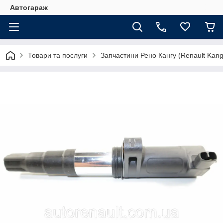
Автогараж
Товари та послуги
Запчастини Рено Кангу (Renault Kan