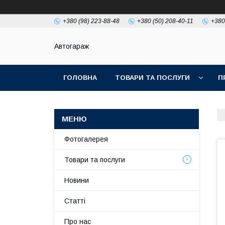
+380 (98) 223-88-48
+380 (50) 208-40-11
+380
Автогараж
ГОЛОВНА
ТОВАРИ ТА ПОСЛУГИ
П
Фотогалерея
Товари та послуги
Новини
Статті
Про нас