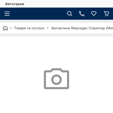
Автогараж
Товари та послуги
Запчастини Мерседес Спринтер (Merc