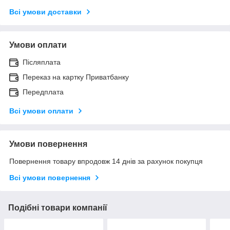
Всі умови доставки
Умови оплати
Післяплата
Переказ на картку Приватбанку
Передплата
Всі умови оплати
Умови повернення
Повернення товару впродовж 14 днів за рахунок покупця
Всі умови повернення
Подібні товари компанії