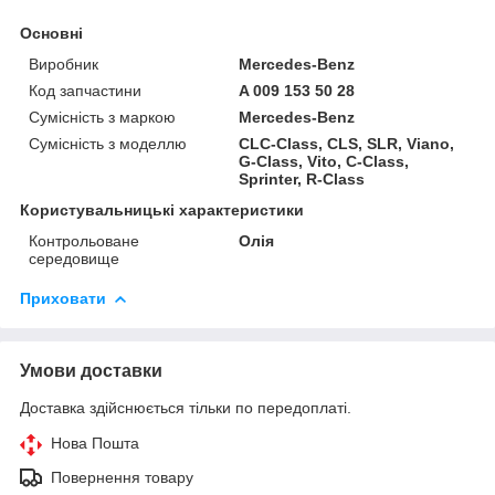
Основні
Виробник
Mercedes-Benz
Код запчастини
A 009 153 50 28
Сумісність з маркою
Mercedes-Benz
Сумісність з моделлю
CLC-Class, CLS, SLR, Viano,
G-Class, Vito, C-Class,
Sprinter, R-Class
Користувальницькі характеристики
Контрольоване
Олія
середовище
Приховати
Умови доставки
Доставка здійснюється тільки по передоплаті.
Нова Пошта
Повернення товару