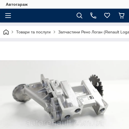
Автогараж
Товари та послуги
Запчастини Рено Логан (Renault Loga