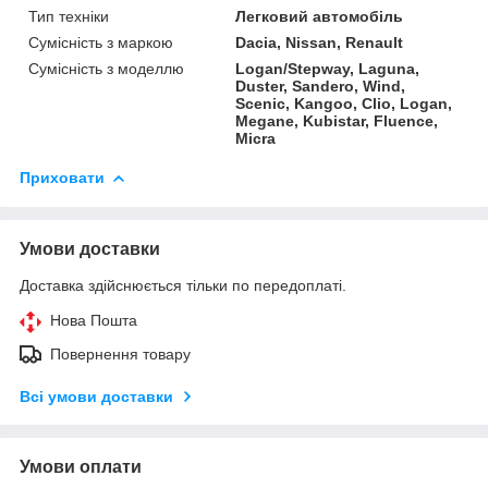
Тип техніки
Легковий автомобіль
Сумісність з маркою
Dacia, Nissan, Renault
Сумісність з моделлю
Logan/Stepway, Laguna,
Duster, Sandero, Wind,
Scenic, Kangoo, Clio, Logan,
Megane, Kubistar, Fluence,
Micra
Приховати
Умови доставки
Доставка здійснюється тільки по передоплаті.
Нова Пошта
Повернення товару
Всі умови доставки
Умови оплати