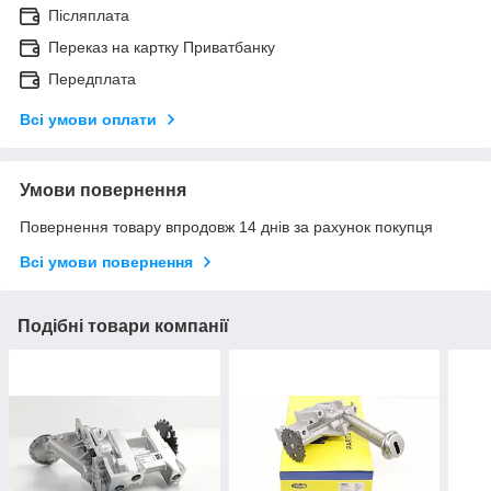
Післяплата
Переказ на картку Приватбанку
Передплата
Всі умови оплати
Умови повернення
Повернення товару впродовж 14 днів за рахунок покупця
Всі умови повернення
Подібні товари компанії