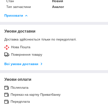
Стан
Новий
Тип запчастини
Аналог
Приховати
Умови доставки
Доставка здійснюється тільки по передоплаті.
Нова Пошта
Повернення товару
Всі умови доставки
Умови оплати
Післяплата
Переказ на картку Приватбанку
Передплата