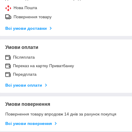
Нова Пошта
Повернення товару
Всі умови доставки
Умови оплати
Післяплата
Переказ на картку Приватбанку
Передплата
Всі умови оплати
Умови повернення
Повернення товару впродовж 14 днів за рахунок покупця
Всі умови повернення