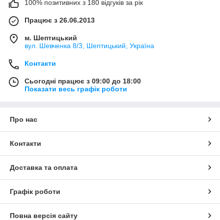
100% позитивних з 180 відгуків за рік
Працює з 26.06.2013
м. Шептицький
вул. Шевченка 8/3, Шептицький, Україна
Контакти
Сьогодні працює з 09:00 до 18:00
Показати весь графік роботи
Про нас
Контакти
Доставка та оплата
Графік роботи
Повна версія сайту