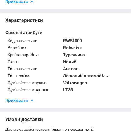
Приховати
Характеристики
Основні атрибути
Код запчастини
RWS1600
Виробник
Rotweiss
Країна виробник
Туреччина
Стан
Новий
Тип запчастини
Аналог
Тип техніки
Легковий автомобіль
Сумісність з маркою
Volkswagen
Сумісність з моделлю
LT35
Приховати
Умови доставки
Доставка здійснюється тільки по передоплаті.