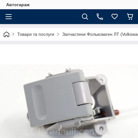
Автогараж
Товари та послуги
Запчастини Фольксваген ЛТ (Volkswa