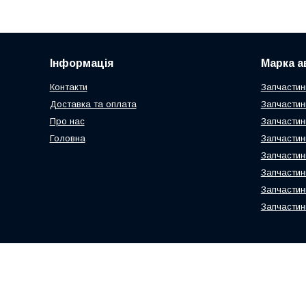
Інформація
Марка а
Контакти
Запчастин
Доставка та оплата
Запчастин
Про нас
Запчастин
Головна
Запчастин
Запчастин
Запчастин
Запчастин
Запчастин