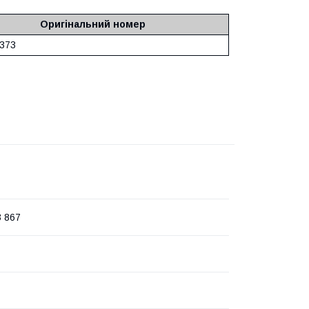
Оригінальний номер
373
3 867