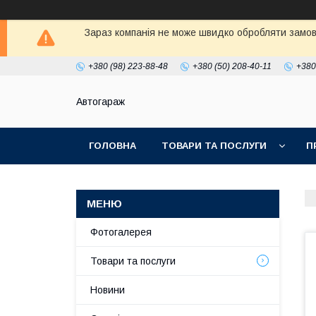
Зараз компанія не може швидко обробляти замовл
+380 (98) 223-88-48
+380 (50) 208-40-11
+380
Автогараж
ГОЛОВНА
ТОВАРИ ТА ПОСЛУГИ
П
Фотогалерея
Товари та послуги
Новини