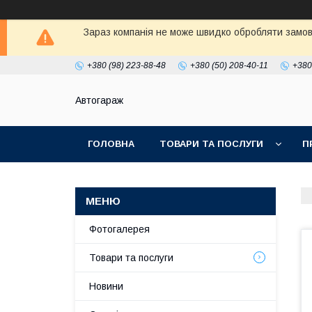
Зараз компанія не може швидко обробляти замовл
+380 (98) 223-88-48
+380 (50) 208-40-11
+380
Автогараж
ГОЛОВНА
ТОВАРИ ТА ПОСЛУГИ
П
Фотогалерея
Товари та послуги
Новини