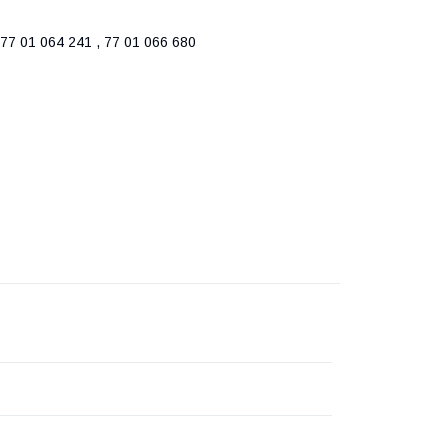
77 01 064 241 , 77 01 066 680