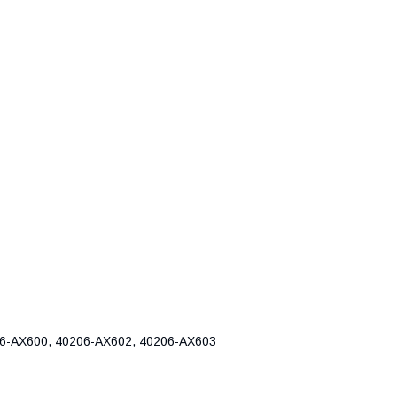
6-AX600, 40206-AX602, 40206-AX603