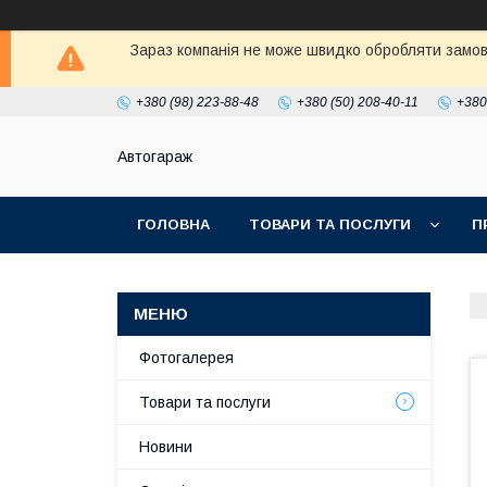
Зараз компанія не може швидко обробляти замовл
+380 (98) 223-88-48
+380 (50) 208-40-11
+380
Автогараж
ГОЛОВНА
ТОВАРИ ТА ПОСЛУГИ
П
Фотогалерея
Товари та послуги
Новини