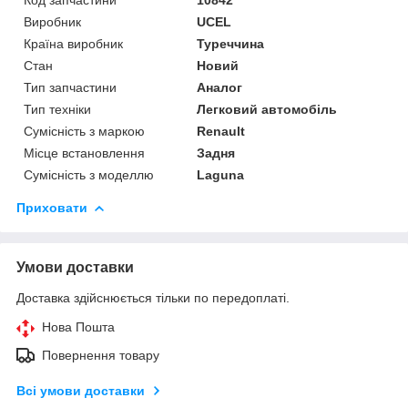
Виробник
UCEL
Країна виробник
Туреччина
Стан
Новий
Тип запчастини
Аналог
Тип техніки
Легковий автомобіль
Сумісність з маркою
Renault
Місце встановлення
Задня
Сумісність з моделлю
Laguna
Приховати
Умови доставки
Доставка здійснюється тільки по передоплаті.
Нова Пошта
Повернення товару
Всі умови доставки