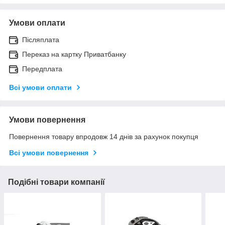
Умови оплати
Післяплата
Переказ на картку Приватбанку
Передплата
Всі умови оплати
Умови повернення
Повернення товару впродовж 14 днів за рахунок покупця
Всі умови повернення
Подібні товари компанії