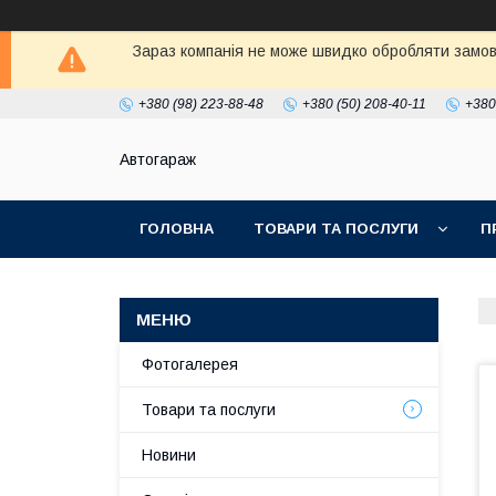
Зараз компанія не може швидко обробляти замовл
+380 (98) 223-88-48
+380 (50) 208-40-11
+380
Автогараж
ГОЛОВНА
ТОВАРИ ТА ПОСЛУГИ
П
Фотогалерея
Товари та послуги
Новини