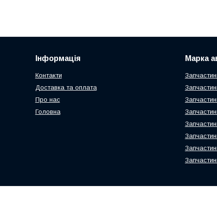
Інформація
Марка а
Контакти
Запчастин
Доставка та оплата
Запчастин
Про нас
Запчастин
Головна
Запчастин
Запчастин
Запчастин
Запчастин
Запчастин