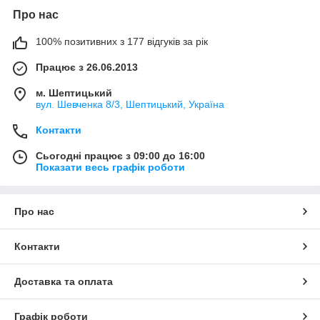
Про нас
100% позитивних з 177 відгуків за рік
Працює з 26.06.2013
м. Шептицький
вул. Шевченка 8/3, Шептицький, Україна
Контакти
Сьогодні працює з 09:00 до 16:00
Показати весь графік роботи
Про нас
Контакти
Доставка та оплата
Графік роботи