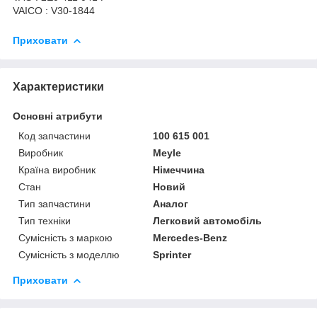
VAICO : V30-1844
Приховати
Характеристики
Основні атрибути
Код запчастини
100 615 001
Виробник
Meyle
Країна виробник
Німеччина
Стан
Новий
Тип запчастини
Аналог
Тип техніки
Легковий автомобіль
Сумісність з маркою
Mercedes-Benz
Сумісність з моделлю
Sprinter
Приховати