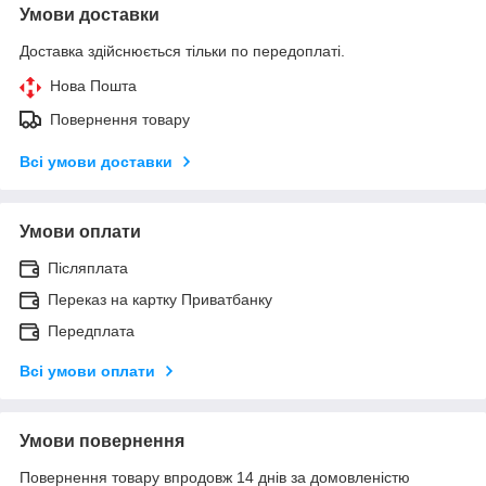
Умови доставки
Доставка здійснюється тільки по передоплаті.
Нова Пошта
Повернення товару
Всі умови доставки
Умови оплати
Післяплата
Переказ на картку Приватбанку
Передплата
Всі умови оплати
Умови повернення
Повернення товару впродовж 14 днів за домовленістю