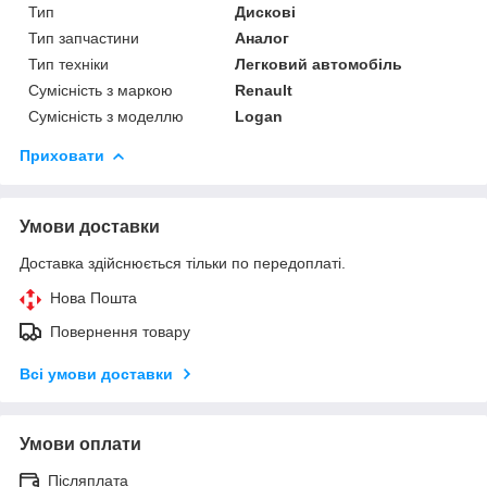
Тип
Дискові
Тип запчастини
Аналог
Тип техніки
Легковий автомобіль
Сумісність з маркою
Renault
Сумісність з моделлю
Logan
Приховати
Умови доставки
Доставка здійснюється тільки по передоплаті.
Нова Пошта
Повернення товару
Всі умови доставки
Умови оплати
Післяплата