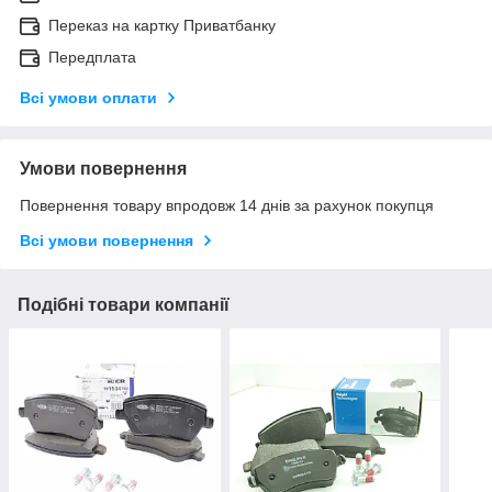
Переказ на картку Приватбанку
Передплата
Всі умови оплати
Умови повернення
Повернення товару впродовж 14 днів за рахунок покупця
Всі умови повернення
Подібні товари компанії