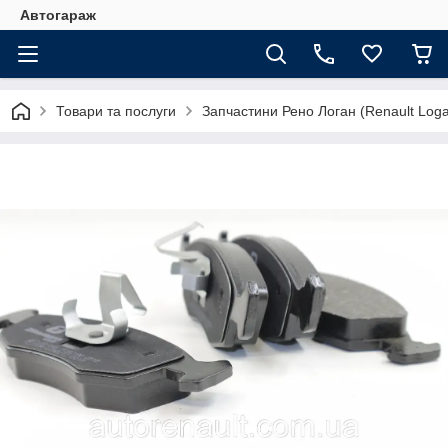
Автогараж
Товари та послуги
Запчастини Рено Логан (Renault Loga