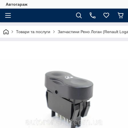
Автогараж
Товари та послуги
Запчастини Рено Логан (Renault Loga