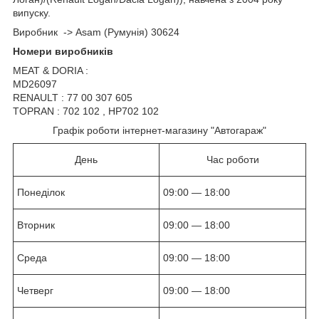
випуску.
Виробник -> Asam (Румунія) 30624
Номери виробників
MEAT & DORIA :
MD26097
RENAULT : 77 00 307 605
TOPRAN : 702 102 , HP702 102
Графік роботи інтернет-магазину "Автогараж"
День
Час роботи
Понеділок
09:00 — 18:00
Вторник
09:00 — 18:00
Среда
09:00 — 18:00
Четверг
09:00 — 18:00