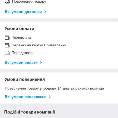
Повернення товару
Всі умови доставки
Умови оплати
Післяплата
Переказ на картку Приватбанку
Передплата
Всі умови оплати
Умови повернення
Повернення товару впродовж 14 днів за рахунок покупця
Всі умови повернення
Подібні товари компанії