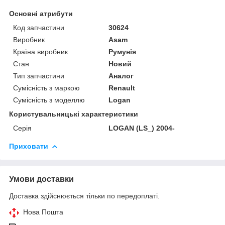
Основні атрибути
Код запчастини
30624
Виробник
Asam
Країна виробник
Румунія
Стан
Новий
Тип запчастини
Аналог
Сумісність з маркою
Renault
Сумісність з моделлю
Logan
Користувальницькі характеристики
Серія
LOGAN (LS_) 2004-
Приховати
Умови доставки
Доставка здійснюється тільки по передоплаті.
Нова Пошта