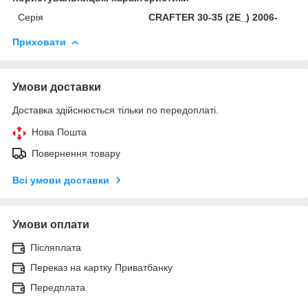
Серія
CRAFTER 30-35 (2E_) 2006-
Приховати
Умови доставки
Доставка здійснюється тільки по передоплаті.
Нова Пошта
Повернення товару
Всі умови доставки
Умови оплати
Післяплата
Переказ на картку Приватбанку
Передплата